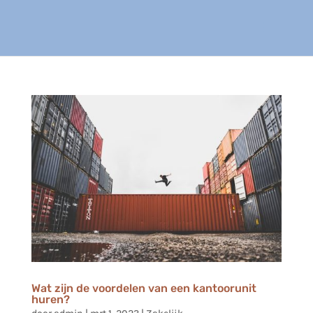
Wat zijn de voordelen van een kantoorunit
huren?