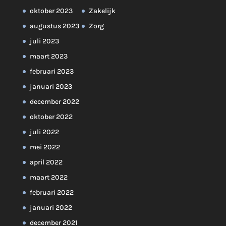
oktober 2023
Zakelijk
augustus 2023
Zorg
juli 2023
maart 2023
februari 2023
januari 2023
december 2022
oktober 2022
juli 2022
mei 2022
april 2022
maart 2022
februari 2022
januari 2022
december 2021