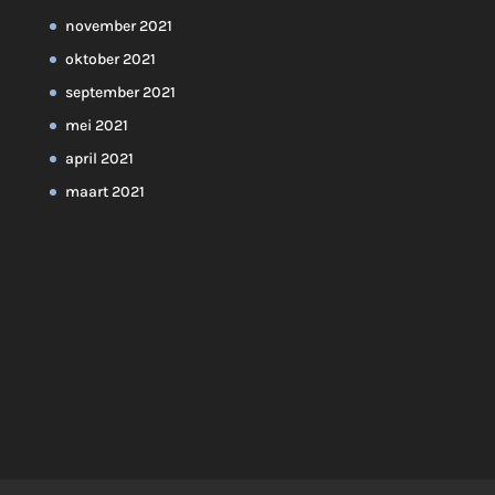
november 2021
oktober 2021
september 2021
mei 2021
april 2021
maart 2021