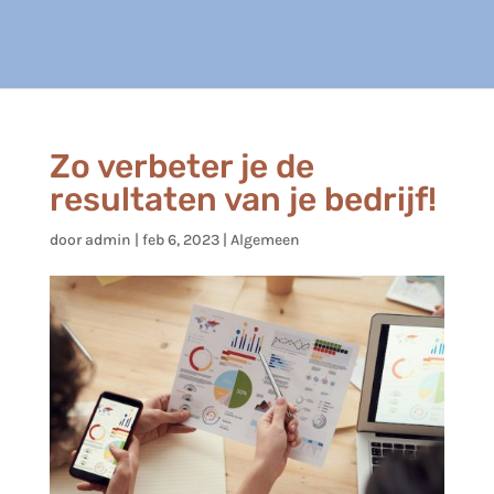
Zo verbeter je de
resultaten van je bedrijf!
door
admin
|
feb 6, 2023
|
Algemeen