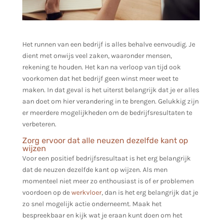
Het runnen van een bedrijf is alles behalve eenvoudig. Je
dient met onwijs veel zaken, waaronder mensen,
rekening te houden. Het kan na verloop van tijd ook
voorkomen dat het bedrijf geen winst meer weet te
maken. In dat geval is het uiterst belangrijk dat je er alles
aan doet om hier verandering in te brengen. Gelukkig zijn
er meerdere mogelijkheden om de bedrijfsresultaten te
verbeteren.
Zorg ervoor dat alle neuzen dezelfde kant op
wijzen
Voor een positief bedrijfsresultaat is het erg belangrijk
dat de neuzen dezelfde kant op wijzen. Als men
momenteel niet meer zo enthousiast is of er problemen
voordoen op de
werkvloer
, dan is het erg belangrijk dat je
zo snel mogelijk actie onderneemt. Maak het
bespreekbaar en kijk wat je eraan kunt doen om het