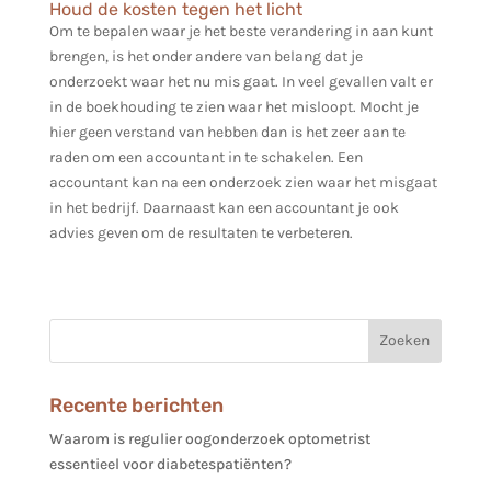
Houd de kosten tegen het licht
Om te bepalen waar je het beste verandering in aan kunt
brengen, is het onder andere van belang dat je
onderzoekt waar het nu mis gaat. In veel gevallen valt er
in de boekhouding te zien waar het misloopt. Mocht je
hier geen verstand van hebben dan is het zeer aan te
raden om een accountant in te schakelen. Een
accountant kan na een onderzoek zien waar het misgaat
in het bedrijf. Daarnaast kan een accountant je ook
advies geven om de resultaten te verbeteren.
Recente berichten
Waarom is regulier oogonderzoek optometrist
essentieel voor diabetespatiënten?