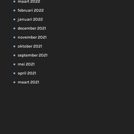
maart 2022
februari 2022
januari 2022
december 2021
november 2021
oktober 2021
september 2021
mei 2021
april 2021
maart 2021