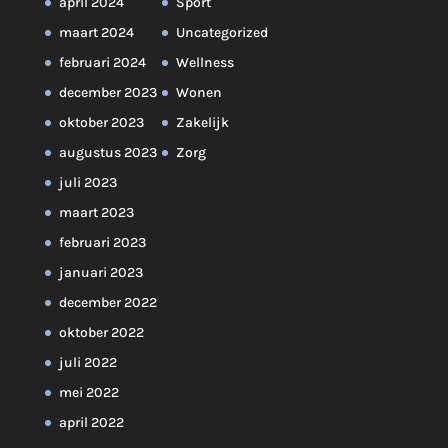
april 2024
Sport
maart 2024
Uncategorized
februari 2024
Wellness
december 2023
Wonen
oktober 2023
Zakelijk
augustus 2023
Zorg
juli 2023
maart 2023
februari 2023
januari 2023
december 2022
oktober 2022
juli 2022
mei 2022
april 2022