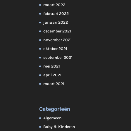
maart 2022
februari 2022
januari 2022
december 2021
november 2021
oktober 2021
september 2021
mei 2021
april 2021
maart 2021
Categorieën
Algemeen
Baby & Kinderen