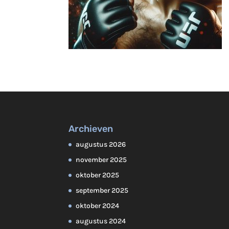
Archieven
augustus 2026
november 2025
oktober 2025
september 2025
oktober 2024
augustus 2024