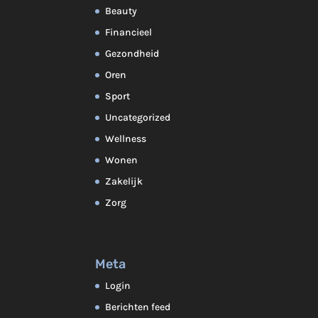
Beauty
Financieel
Gezondheid
Oren
Sport
Uncategorized
Wellness
Wonen
Zakelijk
Zorg
Meta
Login
Berichten feed