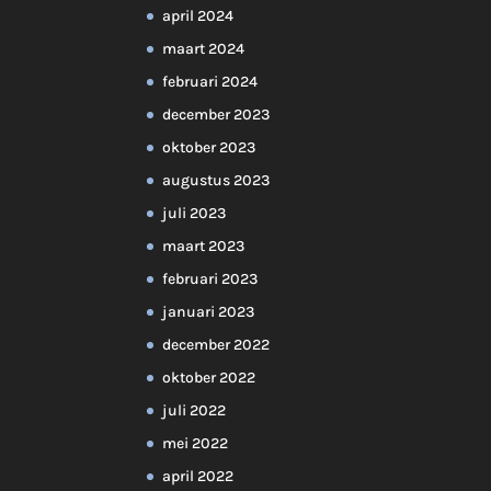
april 2024
maart 2024
februari 2024
december 2023
oktober 2023
augustus 2023
juli 2023
maart 2023
februari 2023
januari 2023
december 2022
oktober 2022
juli 2022
mei 2022
april 2022