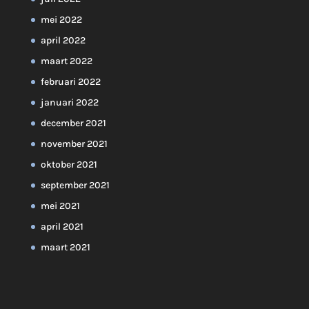
mei 2022
april 2022
maart 2022
februari 2022
januari 2022
december 2021
november 2021
oktober 2021
september 2021
mei 2021
april 2021
maart 2021