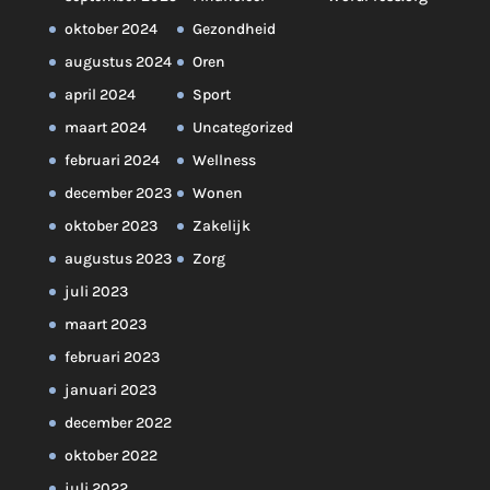
oktober 2024
Gezondheid
augustus 2024
Oren
april 2024
Sport
maart 2024
Uncategorized
februari 2024
Wellness
december 2023
Wonen
oktober 2023
Zakelijk
augustus 2023
Zorg
juli 2023
maart 2023
februari 2023
januari 2023
december 2022
oktober 2022
juli 2022