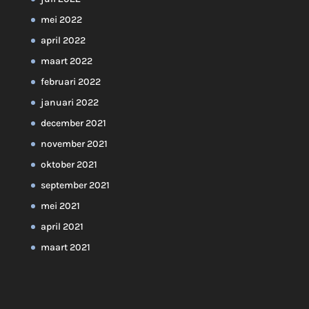
mei 2022
april 2022
maart 2022
februari 2022
januari 2022
december 2021
november 2021
oktober 2021
september 2021
mei 2021
april 2021
maart 2021