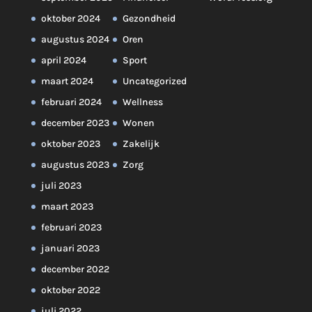
oktober 2024
Gezondheid
augustus 2024
Oren
april 2024
Sport
maart 2024
Uncategorized
februari 2024
Wellness
december 2023
Wonen
oktober 2023
Zakelijk
augustus 2023
Zorg
juli 2023
maart 2023
februari 2023
januari 2023
december 2022
oktober 2022
juli 2022